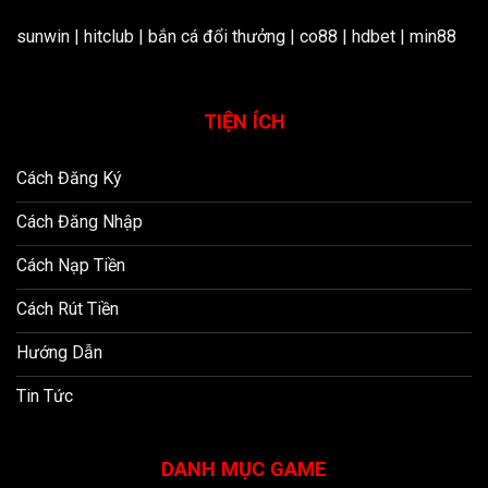
sunwin
|
hitclub
|
bắn cá đổi thưởng
|
co88
|
hdbet
|
min88
TIỆN ÍCH
Cách Đăng Ký
Cách Đăng Nhập
Cách Nạp Tiền
Cách Rút Tiền
Hướng Dẫn
Tin Tức
DANH MỤC GAME