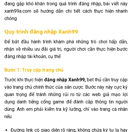
đang gặp khó khăn trong quá trình đăng nhập, bài viết này
xanh99a.com sẽ hướng dẫn chi tiết cách thực hiện nhanh
chóng.
Quy trình đăng nhập Xanh99
Để bắt đầu hành trình khám phá những trò chơi hấp dẫn,
nhận về nhiều ưu đãi giá trị, người chơi cần thực hiện bước
đăng nhập tài khoản, cụ thể:
Bước 1: Truy cập trang chủ
Trước khi thực hiện
đăng nhập Xanh99,
bet thủ cần truy cập
vào trang chủ chính thức của sân cược. Bước này này cực kỳ
quan trọng để tránh những rủi ro từ các web giả mạo lợi
dụng danh tiếng cổng game để đánh cắp thông tin người
dùng. Anh em phải kiểm tra kỹ lưỡng, chỉ vào trang cá nhân
nếu:
Đường link có giao diện rõ ràng, không chứa ký tự lạ hay