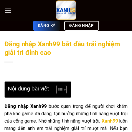
Skip
to
content
ĐĂNG KÝ
ĐĂNG NHẬP
Đăng nhập Xanh99 bắt đầu trải nghiệm
giải trí đỉnh cao
Nội dung bài viết
Đăng nhập Xanh99
bước quan trọng để người chơi khám
phá kho game đa dạng, tận hưởng những tính năng vượt trội
của cổng game. Nhờ những tính năng vượt trội,
Xanh99
luôn
mang đến anh em trải nghiệm giải trí mượt mà. Nếu bạn