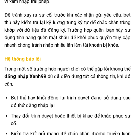
vi xâm nhập trái phép.
Để tránh xảy ra sự cố, trước khi xác nhận gửi yêu cầu, bet
thủ hãy kiểm tra lại kỹ lưỡng từng ký tự để chắc chắn trùng
khớp với dữ liệu đã đăng ký. Trường hợp quên, bạn hãy sử
dụng tính năng quên mật khẩu để khôi phục quyền truy cập
nhanh chóng tránh nhập nhiều lần làm tài khoản bị khóa.
Hệ thống báo lỗi
Trong một số trường hợp người chơi có thể gặp lỗi không thể
đăng nhập Xanh99
dù đã điền đúng tất cả thông tin, khi đó
cần:
Bet thủ hãy khởi động lại trình duyệt đang sử dụng sau
đó thử đăng nhập lại.
Thay đổi trình duyệt hoặc thiết bị khác để khắc phục sự
cố.
Kiểm tra kết nối mạng để chắc chắn đường truyền luôn